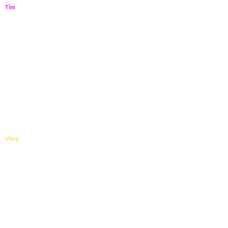
Tím
Vàng