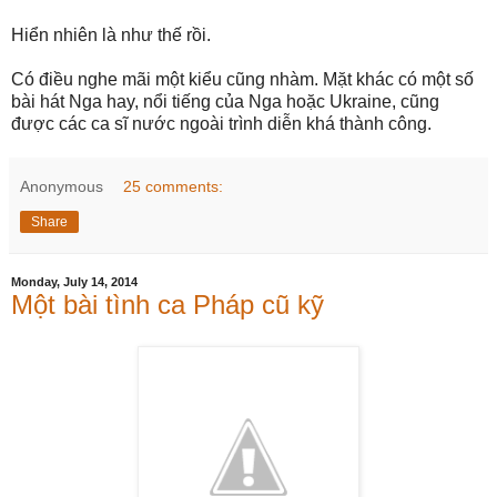
Hiển nhiên là như thế rồi.
Có điều nghe mãi một kiểu cũng nhàm. Mặt khác có một số
bài hát Nga hay, nổi tiếng của Nga hoặc Ukraine, cũng
được các ca sĩ nước ngoài trình diễn khá thành công.
Anonymous
25 comments:
Share
Monday, July 14, 2014
Một bài tình ca Pháp cũ kỹ