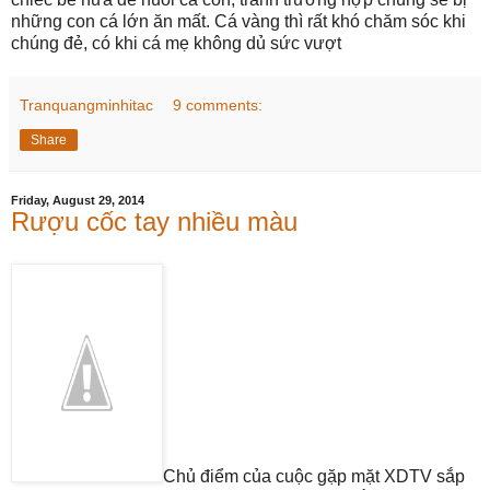
những con cá lớn ăn mất. Cá vàng thì rất khó chăm sóc khi
chúng đẻ, có khi cá mẹ không dủ sức vượt
Tranquangminhitac
9 comments:
Share
Friday, August 29, 2014
Rượu cốc tay nhiều màu
Chủ điểm của cuộc gặp mặt XDTV sắp