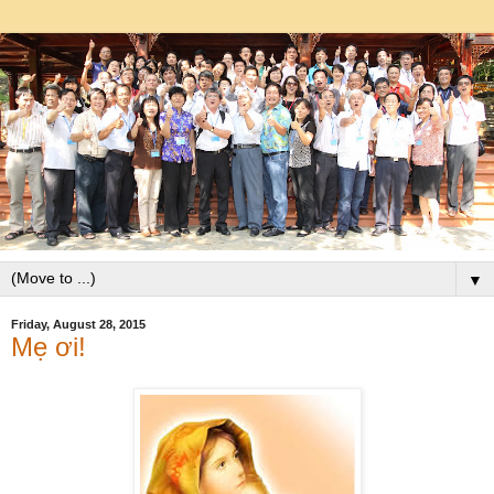
▼
Friday, August 28, 2015
Mẹ ơi!