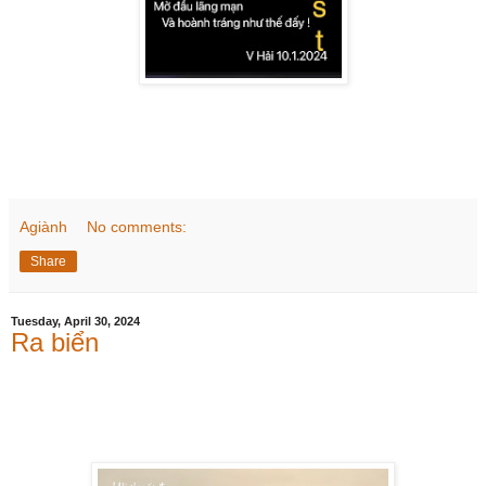
Agiành
No comments:
Share
Tuesday, April 30, 2024
Ra biển