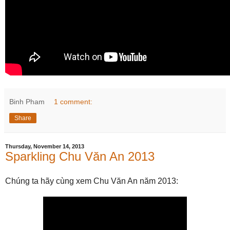
Binh Pham
1 comment:
Share
Thursday, November 14, 2013
Sparkling Chu Văn An 2013
Chúng ta hãy cùng xem Chu Văn An năm 2013: