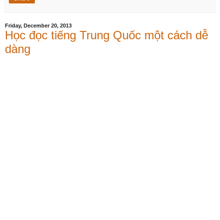
Friday, December 20, 2013
Học đọc tiếng Trung Quốc một cách dễ
dàng