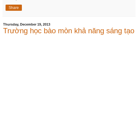
Share
Thursday, December 19, 2013
Trường học bào mòn khả năng sáng tạo