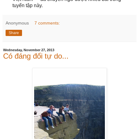
tuyển tập này.
Anonymous
7 comments:
Share
Wednesday, November 27, 2013
Có đáng đổi tự do...