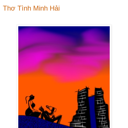
Thơ Tình Minh Hải