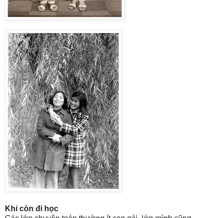
Khi còn đi học