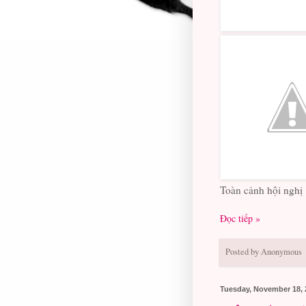
Toàn cảnh hội nghị
Đọc tiếp »
Posted by
Anonymous
Tuesday, November 18, 