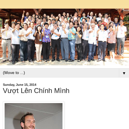
▼
Sunday, June 15, 2014
Vượt Lên Chính Mình