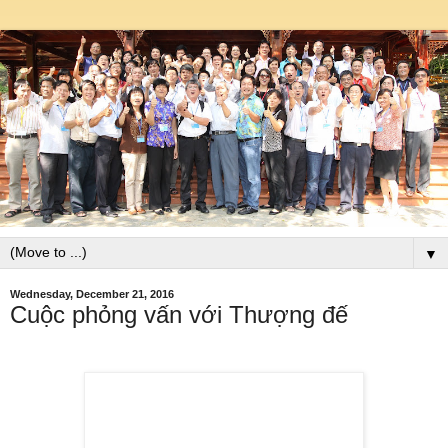
▼
Wednesday, December 21, 2016
Cuộc phỏng vấn với Thượng đế