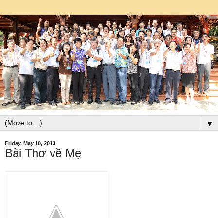
▼
Friday, May 10, 2013
Bài Thơ về Mẹ