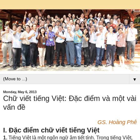
▼
Monday, May 6, 2013
Chữ viết tiếng Việt: Đặc điểm và một vài
vấn đề
GS. Hoàng Phê
I. Đặc điểm chữ viết tiếng Việt
1.
Tiếng Việt là một ngôn ngữ âm tiết tính. Trong tiếng Việt,