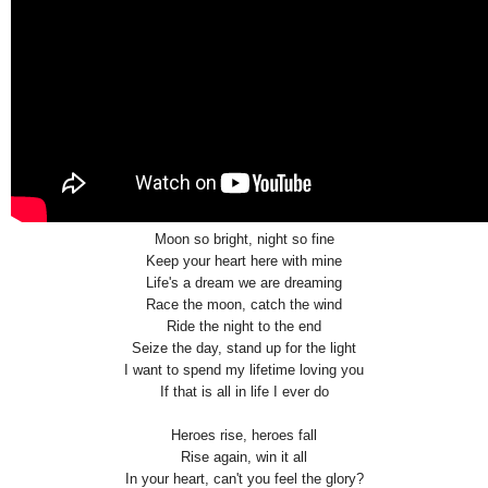
Moon so bright, night so fine
Keep your heart here with mine
Life's a dream we are dreaming
Race the moon, catch the wind
Ride the night to the end
Seize the day, stand up for the light
I want to spend my lifetime loving you
If that is all in life I ever do
Heroes rise, heroes fall
Rise again, win it all
In your heart, can't you feel the glory?