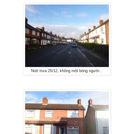
Nott trưa 25/12, không một bóng người...