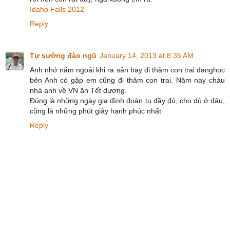
Idaho Falls 2012
Reply
Tự sướng đào ngũ
January 14, 2013 at 8:35 AM
Anh nhớ năm ngoái khi ra sân bay đi thăm con trai đanghọc
bên Anh có gặp em cũng đi thăm con trai. Năm nay cháu
nhà anh về VN ăn Tết dương.
Đúng là những ngày gia đình đoàn tụ đầy đủ, cho dù ở đâu,
cũng là những phút giây hạnh phúc nhất
Reply