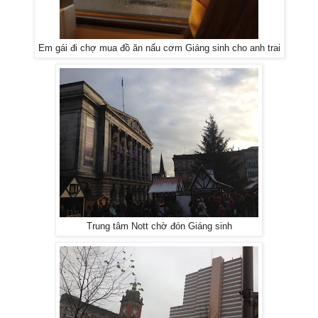
Em gái đi chợ mua đồ ăn nấu cơm Giáng sinh cho anh trai
Trung tâm Nott chờ đón Giáng sinh