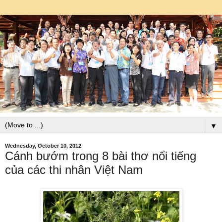
▼
Wednesday, October 10, 2012
Cánh bướm trong 8 bài thơ nổi tiếng
của các thi nhân Việt Nam