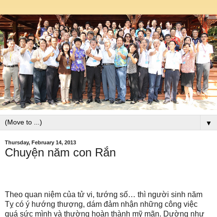
▼
Thursday, February 14, 2013
Chuyện năm con Rắn
Theo quan niệm của tử vi, tướng số… thì người sinh năm
Tỵ có ý hướng thượng, dám đảm nhận những công việc
quá sức mình và thường hoàn thành mỹ mãn. Dường như