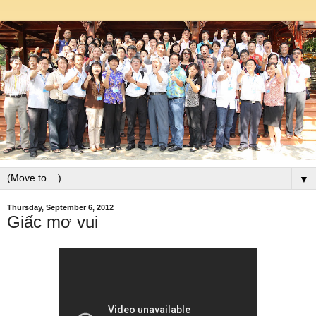
▼
Thursday, September 6, 2012
Giấc mơ vui