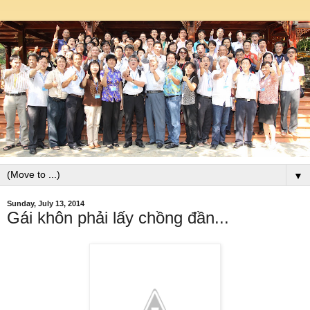
▼
Sunday, July 13, 2014
Gái khôn phải lấy chồng đần...