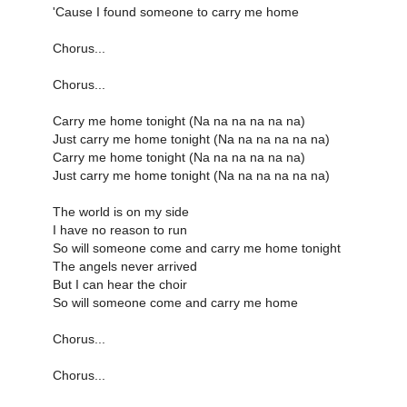
'Cause I found someone to carry me home
Chorus...
Chorus...
Carry me home tonight (Na na na na na na)
Just carry me home tonight (Na na na na na na)
Carry me home tonight (Na na na na na na)
Just carry me home tonight (Na na na na na na)
The world is on my side
I have no reason to run
So will someone come and carry me home tonight
The angels never arrived
But I can hear the choir
So will someone come and carry me home
Chorus...
Chorus...