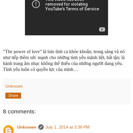
“The power of love” là bản tình ca khỏe khoắn, trong sáng và nó
như tiếp thêm sức mạnh cho những tình yêu mãnh liệt, bất tận; là
hành trang âm nhạc không thể thiếu của những người đang yêu.
Tình yêu luôn có quyền lực của mình…
Unknown
Share
8 comments:
Unknown
July 1, 2014 at 3:36 PM