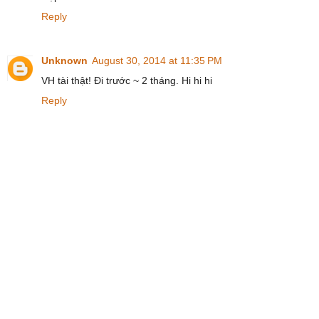
Reply
Unknown
August 30, 2014 at 11:35 PM
VH tài thật! Đi trước ~ 2 tháng. Hi hi hi
Reply