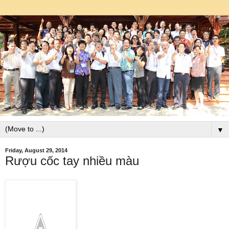
▼
Friday, August 29, 2014
Rượu cốc tay nhiều màu