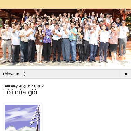
▼
Thursday, August 23, 2012
Lời của gió