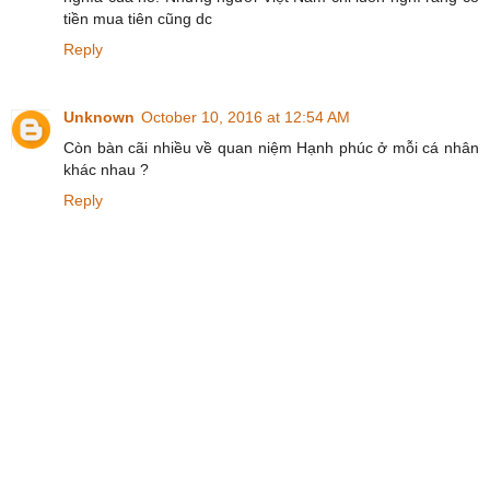
tiền mua tiên cũng dc
Reply
Unknown
October 10, 2016 at 12:54 AM
Còn bàn cãi nhiều về quan niệm Hạnh phúc ở mỗi cá nhân
khác nhau ?
Reply