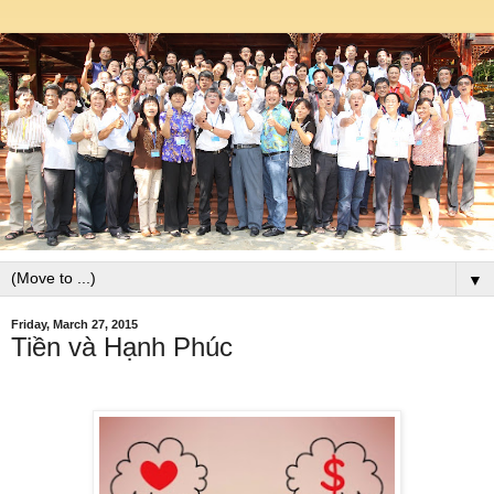
▼
Friday, March 27, 2015
Tiền và Hạnh Phúc