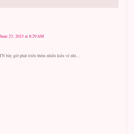
June 23, 2013 at 8:29 AM
TN bây giờ phát triển thêm nhiều kiểu vẽ nhỉ...