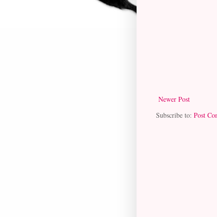
Newer Post
Subscribe to:
Post Co