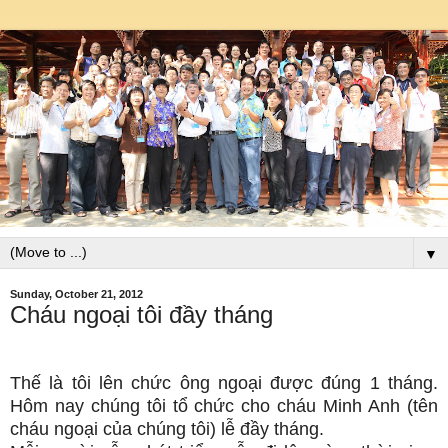
▼
Sunday, October 21, 2012
Cháu ngoại tôi đầy tháng
Thế là tôi lên chức ông ngoại được đúng 1 tháng.
Hôm nay chúng tôi tổ chức cho cháu Minh Anh (tên
cháu ngoại của chúng tôi) lễ đầy tháng.