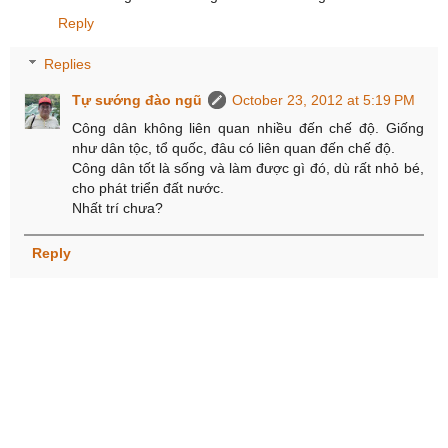
Reply
Replies
Tự sướng đào ngũ
October 23, 2012 at 5:19 PM
Công dân không liên quan nhiều đến chế độ. Giống
như dân tộc, tổ quốc, đâu có liên quan đến chế độ.
Công dân tốt là sống và làm được gì đó, dù rất nhỏ bé,
cho phát triển đất nước.
Nhất trí chưa?
Reply