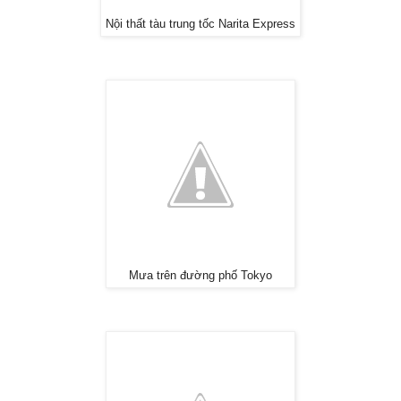
Nội thất tàu trung tốc Narita Express
Mưa trên đường phố Tokyo