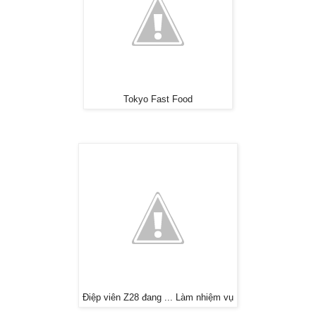
Tokyo Fast Food
Điệp viên Z28 đang ... Làm nhiệm vụ