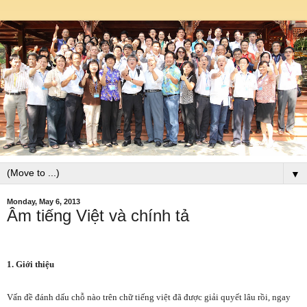
▼
Monday, May 6, 2013
Âm tiếng Việt và chính tả
1. Giới thiệu
Vấn đề đánh dấu chỗ nào trên chữ tiếng việt đã được giải quyết lâu rồi, ngay