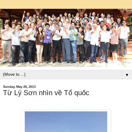
▼
Sunday, May 26, 2013
Từ Lý Sơn nhìn về Tổ quốc