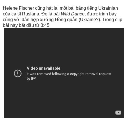
Helene Fischer cũng hát lại một bài bằng tiếng Ukrainian
của ca sĩ Ruslana. Đó là bài
Wild Dance
, được trình bày
cùng với dàn hợp xướng Hồng quân (Ukraine?). Trong clip
bài này bắt đầu từ 3:45.