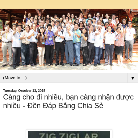
▼
Tuesday, October 13, 2015
Càng cho đi nhiều, bạn càng nhận được
nhiều - Đền Đáp Bằng Chia Sẻ