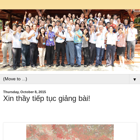
▼
Thursday, October 8, 2015
Xin thầy tiếp tục giảng bài!