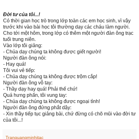
Đời tư của tôi...!
Có thời gian học trò trong lớp toàn các em học sinh, vì vậy
trước khi vào bài học tôi thường dạy các cháu làm người.
Cho tới một hôm, trong lớp có thêm một người đàn ông trạc
tuổi trung niên.
Vào lớp tôi giảng:
- Chúa dạy chúng ta không được giết người!
Người đàn ông nói:
- Hay quá!
Tôi vui vẻ tiếp:
- Chúa dạy chúng ta không được trộm cắp!
Người đàn ông vỗ tay:
- Thầy dạy hay quá! Phải thế chứ!
Quá hưng phấn, tôi vung tay:
- Chúa dạy chúng ta không được ngoại tình!
Người đàn ông đứng phắt dậy:
- Xin thầy tiếp tục giảng bài, chứ đừng có chõ mũi vào đời tư
của tôi...!
Tranquangminhitac