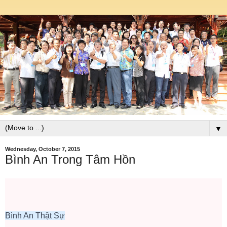
▼
Wednesday, October 7, 2015
Bình An Trong Tâm Hồn
Bình An Thật Sự