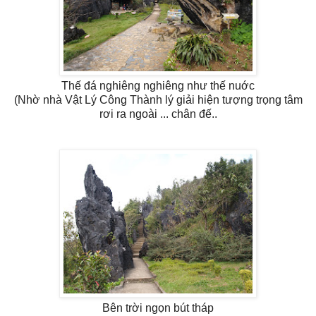
Thế đá nghiêng nghiêng như thế nuớc
(Nhờ nhà Vật Lý Công Thành lý giải hiện tượng trọng tâm
rơi ra ngoài ... chân đế..
Bên trời ngọn bút tháp