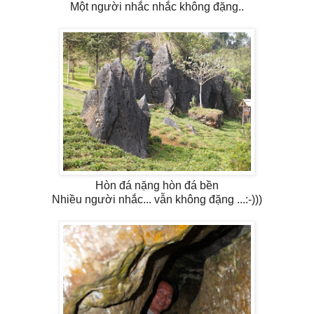
Một người nhắc nhắc không đặng..
Hòn đá nặng hòn đá bền
Nhiều người nhắc... vẫn không đặng ...:-)))