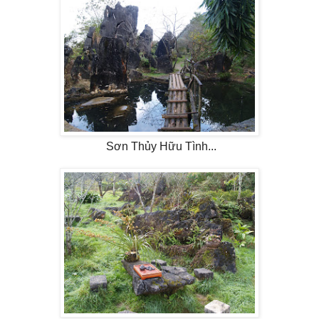
Sơn Thủy Hữu Tình...