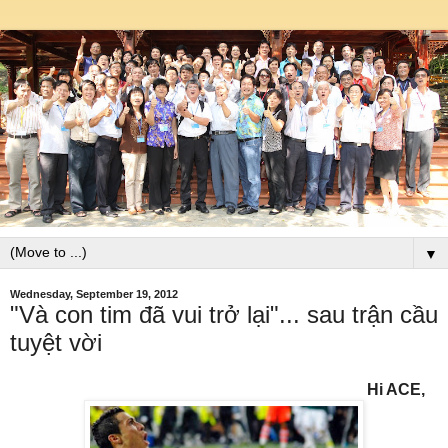
▼
Wednesday, September 19, 2012
"Và con tim đã vui trở lại"... sau trận cầu
tuyệt vời
Hi ACE,