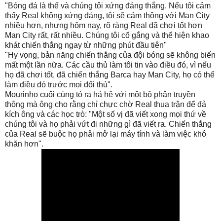
"Bóng đá là thế và chúng tôi xứng đáng thắng. Nếu tôi cảm
thấy Real không xứng đáng, tôi sẽ cảm thông với Man City
nhiều hơn, nhưng hôm nay, rõ ràng Real đã chơi tốt hơn
Man City rất, rất nhiều. Chúng tôi cố gắng và thể hiện khao
khát chiến thắng ngay từ những phút đầu tiên"
"Hy vọng, bản năng chiến thắng của đội bóng sẽ không biến
mất một lần nữa. Các cầu thủ làm tôi tin vào điều đó, vì nếu
họ đã chơi tốt, đã chiến thắng Barca hay Man City, họ có thể
làm điều đó trước mọi đối thủ".
Mourinho cuối cùng tỏ ra hả hê với một bộ phận truyền
thông mà ông cho rằng chỉ chực chờ Real thua trận để đả
kích ông và các học trò: "Một số vị đã viết xong mọi thứ về
chúng tôi và họ phải vứt đi những gì đã viết ra. Chiến thắng
của Real sẽ buộc họ phải mở lại máy tính và làm việc khó
khăn hơn".