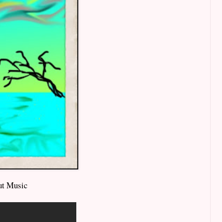
ut Music