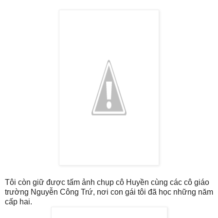
Tôi còn giữ được tấm ảnh chụp cô Huyền cùng các cô giáo
trường Nguyễn Công Trứ, nơi con gái tôi đã học những năm
cấp hai.