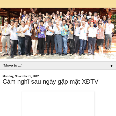
▼
Monday, November 5, 2012
Cảm nghĩ sau ngày gặp mặt XĐTV