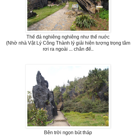
Thế đá nghiêng nghiêng như thế nuớc
(Nhờ nhà Vật Lý Công Thành lý giải hiện tượng trọng tâm
rơi ra ngoài ... chân đế..
Bên trời ngọn bút tháp