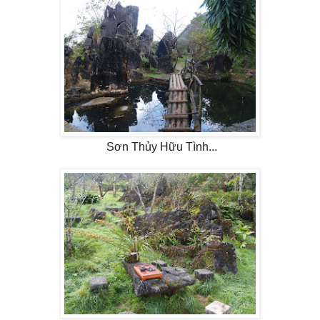
Sơn Thủy Hữu Tình...