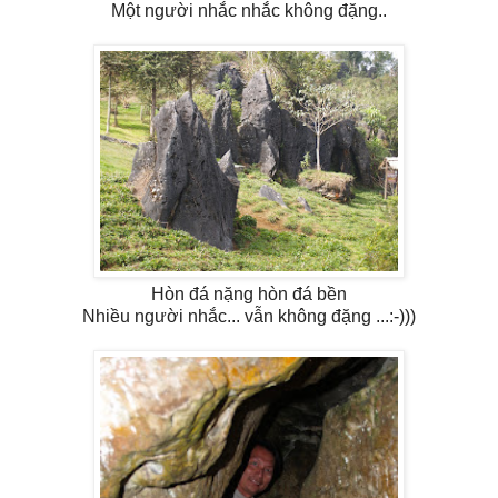
Một người nhắc nhắc không đặng..
Hòn đá nặng hòn đá bền
Nhiều người nhắc... vẫn không đặng ...:-)))