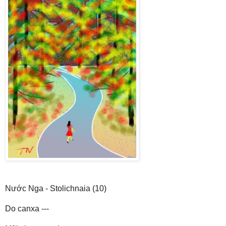
Nước Nga - Stolichnaia (10)
Do canxa ---