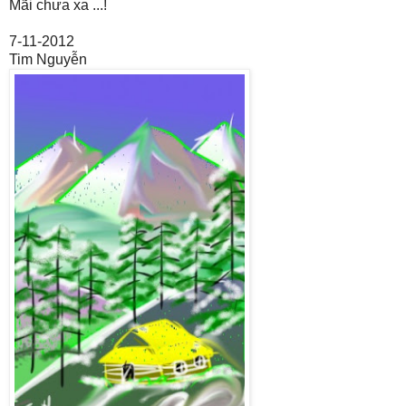
Mãi chưa xa ...!
7-11-2012
Tim Nguyễn