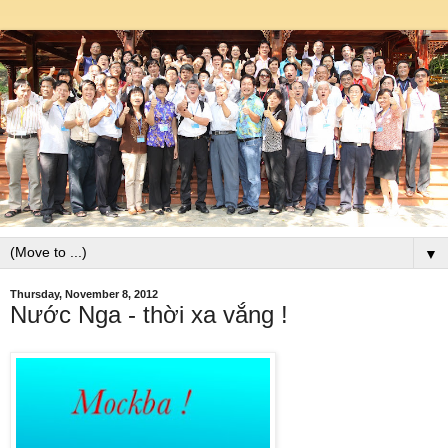
▼
Thursday, November 8, 2012
Nước Nga - thời xa vắng !