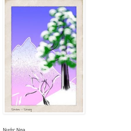
Nước Nga ...