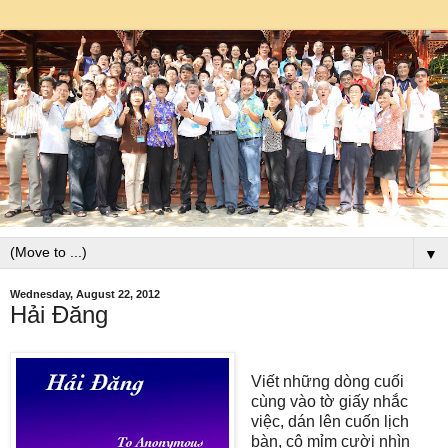
▼
Wednesday, August 22, 2012
Hải Đăng
Viết những dòng cuối
cùng vào tờ giấy nhắc
việc, dán lên cuốn lịch
bàn, cô mỉm cười nhìn