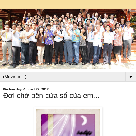
▼
Wednesday, August 29, 2012
Đợi chờ bên cửa sổ của em...