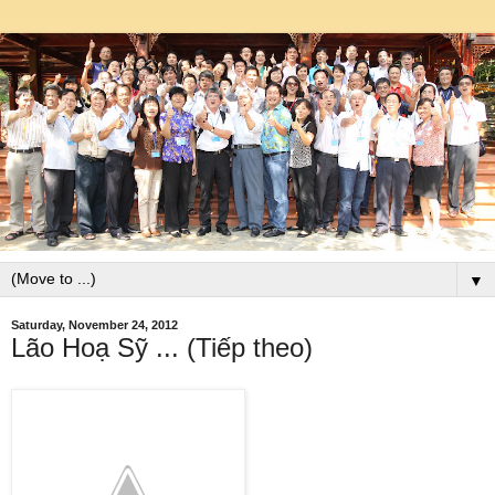
▼
Saturday, November 24, 2012
Lão Hoạ Sỹ ... (Tiếp theo)