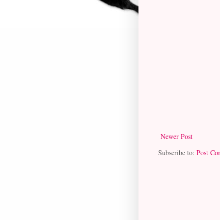
Newer Post
Subscribe to:
Post Co