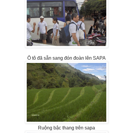
Ô tô đã sẵn sang đón đoàn lên SAPA
Ruộng bậc thang trên sapa