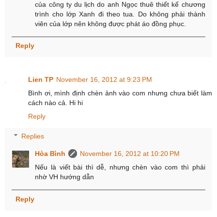
của công ty du lịch do anh Ngọc thuê thiết kế chương
trình cho lớp Xanh đi theo tua. Do không phải thành
viên của lớp nên không được phát áo đồng phục.
Reply
Lien TP
November 16, 2012 at 9:23 PM
Bình ơi, mình định chèn ảnh vào com nhưng chưa biết làm
cách nào cả. Hi hi
Reply
Replies
Hòa Bình
November 16, 2012 at 10:20 PM
Nếu là viết bài thì dễ, nhưng chèn vào com thì phải
nhờ VH hướng dẫn
Reply