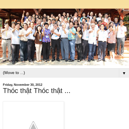
▼
Friday, November 30, 2012
Thóc thật Thóc thật ...